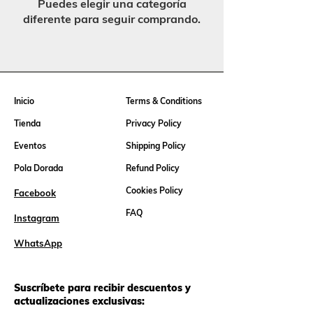
Puedes elegir una categoría
diferente para seguir comprando.
Inicio
Terms & Conditions
Tienda
Privacy Policy
Eventos
Shipping Policy
Pola Dorada
Refund Policy
Cookies Policy
Facebook
FAQ
Instagram
WhatsApp
Suscríbete para recibir descuentos y
actualizaciones exclusivas: