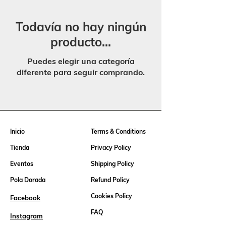
Todavía no hay ningún
producto...
Puedes elegir una categoría
diferente para seguir comprando.
Inicio
Terms & Conditions
Tienda
Privacy Policy
Eventos
Shipping Policy
Pola Dorada
Refund Policy
Cookies Policy
Facebook
FAQ
Instagram