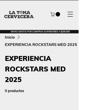
ENVIO GRATIS POR COMPRAS SUPERIORES A $200.000
Inicio
EXPERIENCIA ROCKSTARS MED 2025
EXPERIENCIA
ROCKSTARS MED
2025
0 productos