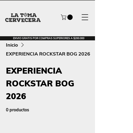
ENVIO GRATIS POR COMPRAS SUPERIORES A $200.000
Inicio
EXPERIENCIA ROCKSTAR BOG 2026
EXPERIENCIA
ROCKSTAR BOG
2026
0 productos