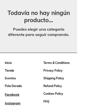
Todavía no hay ningún
producto...
Puedes elegir una categoría
diferente para seguir comprando.
Inicio
Terms & Conditions
Tienda
Privacy Policy
Eventos
Shipping Policy
Pola Dorada
Refund Policy
Cookies Policy
Facebook
FAQ
Instagram