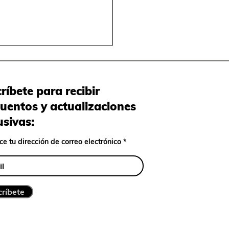
ríbete para recibir
uentos y actualizaciones
usivas:
ce tu dirección de correo electrónico
ríbete