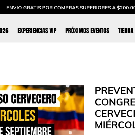
ENVIO GRATIS POR COMPRAS SUPERIORES A $200.0
2026
EXPERIENCIAS VIP
PRÓXIMOS EVENTOS
TIENDA
PREVEN
CONGR
CERVEC
MIÉRCOL