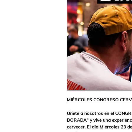
MIÉRCOLES CONGRESO CERV
Únete a nosotros en el CON
DORADA" y vive una experienci
cervecer. El día Miércoles 23 d