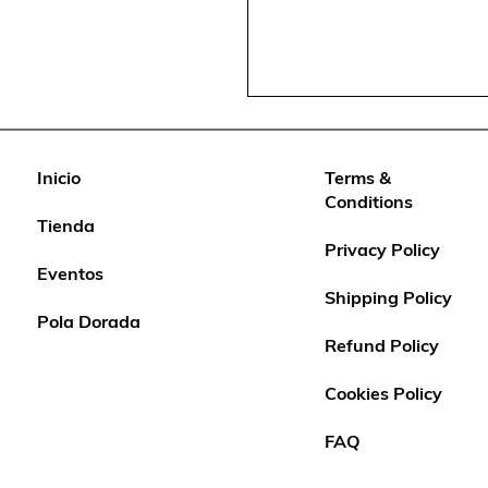
Inicio
Terms &
Conditions
Tienda
Privacy Policy
Eventos
Shipping Policy
Pola Dorada
Refund Policy
Cookies Policy
FAQ