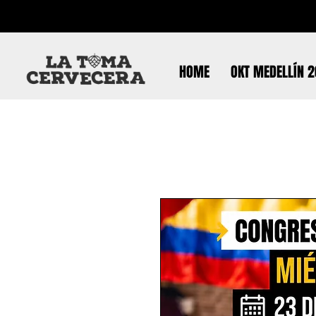
HOME
OKT MEDELLÍN 