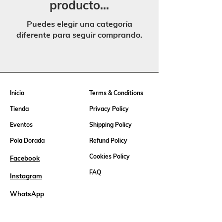
producto...
Puedes elegir una categoría
diferente para seguir comprando.
Inicio
Terms & Conditions
Tienda
Privacy Policy
Eventos
Shipping Policy
Pola Dorada
Refund Policy
Cookies Policy
Facebook
FAQ
Instagram
WhatsApp