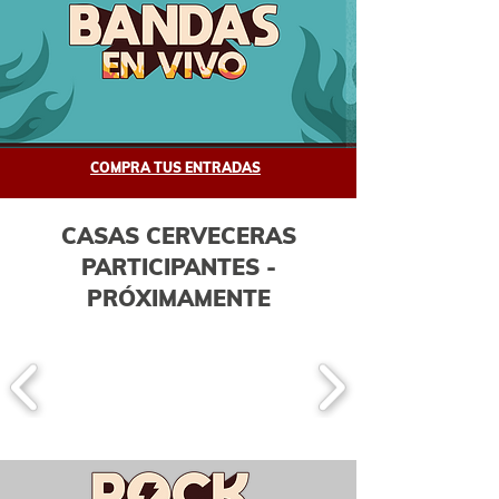
COMPRA TUS ENTRADAS
CASAS CERVECERAS
PARTICIPANTES -
PRÓXIMAMENTE