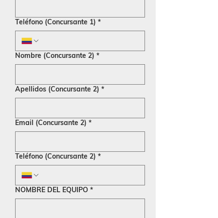
Teléfono (Concursante 1)
*
Nombre (Concursante 2)
*
Apellidos (Concursante 2)
*
Email (Concursante 2)
*
Teléfono (Concursante 2)
*
NOMBRE DEL EQUIPO
*