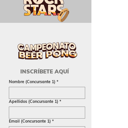
INSCRÍBETE AQUÍ
Nombre (Concursante 1)
*
Apellidos (Concursante 1)
*
Email (Concursante 1)
*