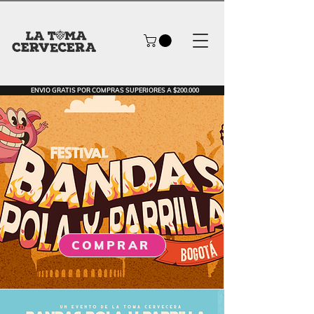
ENVIO GRATIS POR COMPRAS SUPERIORES A $200.000
COMPRAR