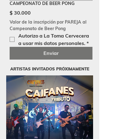
CAMPEONATO DE BEER PONG
$ 30.000
Valor de la inscripción por PAREJA al 
Campeonato de Beer Pong 
Autorizo a La Toma Cervecera 
a usar mis datos personales.
*
Enviar
ARTISTAS INVITADOS PRÓXIMAMENTE